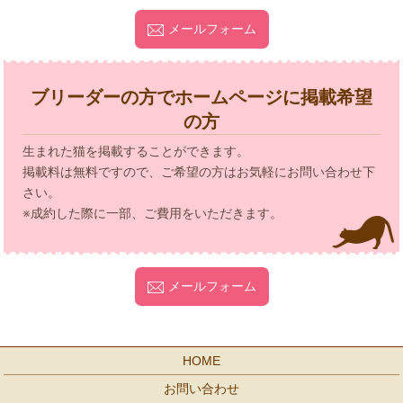
メールフォーム
ブリーダーの方でホームページに掲載希望
の方
生まれた猫を掲載することができます。
掲載料は無料ですので、ご希望の方はお気軽にお問い合わせ下
さい。
※成約した際に一部、ご費用をいただきます。
メールフォーム
HOME
お問い合わせ