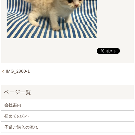
IMG_2980-1
会社案内
初めての方へ
子猫ご購入の流れ