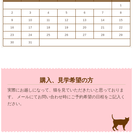
1
2
3
4
5
6
7
8
9
10
11
12
13
14
15
16
17
18
19
20
21
22
23
24
25
26
27
28
29
30
31
購入、見学希望の方
実際にお越しになって、猫を見ていただきたいと思っておりま
す。 メールにてお問い合わせ時にご予約希望の日程をご記入く
ださい。