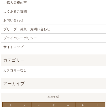
ご購入者様の声
よくあるご質問
お問い合わせ
ブリーダー募集 お問い合わせ
プライバシーポリシー
サイトマップ
カテゴリーなし
2026年8月
日
月
火
水
木
金
土