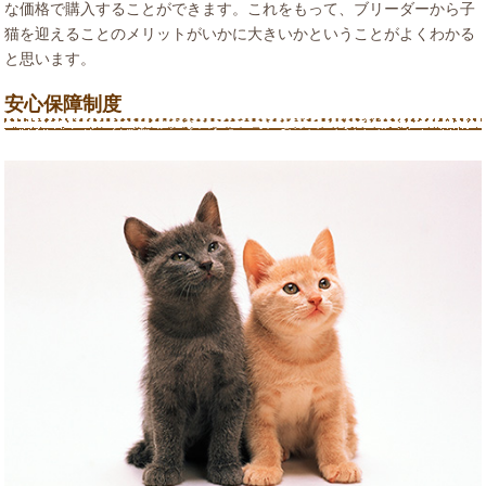
な価格で購入することができます。これをもって、ブリーダーから子
猫を迎えることのメリットがいかに大きいかということがよくわかる
と思います。
安心保障制度