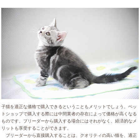
子猫を適正な価格で購入できるということもメリットでしょう。ペッ
トショップで購入する際には中間業者の存在によって価格が高くなる
ものです。ブリーダーから購入する場合にはそれがなく、経済的なメ
リットも享受することができます。
ブリーダーから直接購入することは、クオリティの高い猫を、適正