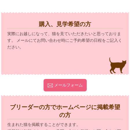
購入、見学希望の方
実際にお越しになって、猫を見ていただきたいと思っておりま
す。 メールにてお問い合わせ時にご予約希望の日程をご記入く
ださい。
メールフォーム
ブリーダーの方でホームページに掲載希望
の方
生まれた猫を掲載することができます。