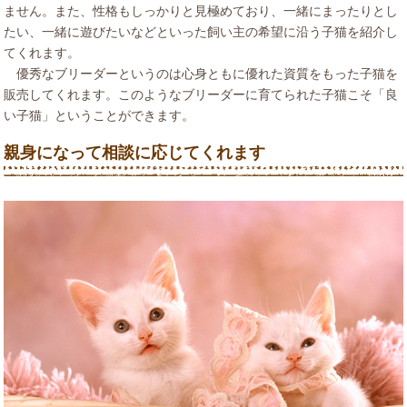
ません。また、性格もしっかりと見極めており、一緒にまったりとし
たい、一緒に遊びたいなどといった飼い主の希望に沿う子猫を紹介し
てくれます。
優秀なブリーダーというのは心身ともに優れた資質をもった子猫を
販売してくれます。このようなブリーダーに育てられた子猫こそ「良
い子猫」ということができます。
親身になって相談に応じてくれます