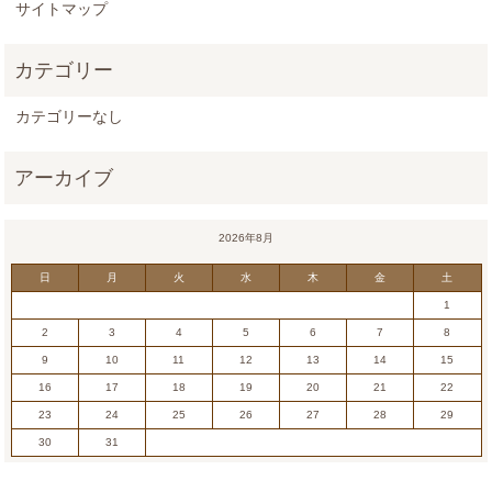
サイトマップ
カテゴリーなし
2026年8月
日
月
火
水
木
金
土
1
2
3
4
5
6
7
8
9
10
11
12
13
14
15
16
17
18
19
20
21
22
23
24
25
26
27
28
29
30
31