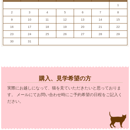
1
2
3
4
5
6
7
8
9
10
11
12
13
14
15
16
17
18
19
20
21
22
23
24
25
26
27
28
29
30
31
購入、見学希望の方
実際にお越しになって、猫を見ていただきたいと思っておりま
す。 メールにてお問い合わせ時にご予約希望の日程をご記入く
ださい。