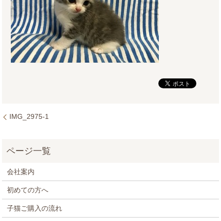
IMG_2975-1
会社案内
初めての方へ
子猫ご購入の流れ