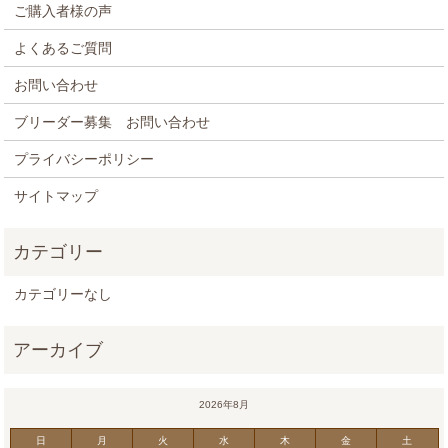
ご購入者様の声
よくあるご質問
お問い合わせ
ブリーダー募集 お問い合わせ
プライバシーポリシー
サイトマップ
カテゴリーなし
2026年8月
日
月
火
水
木
金
土