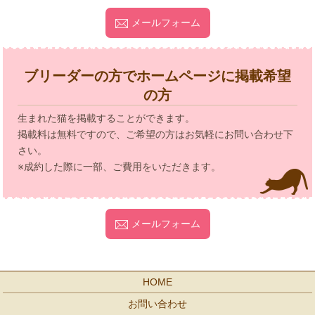
メールフォーム
ブリーダーの方でホームページに掲載希望
の方
生まれた猫を掲載することができます。
掲載料は無料ですので、ご希望の方はお気軽にお問い合わせ下
さい。
※成約した際に一部、ご費用をいただきます。
メールフォーム
HOME
お問い合わせ