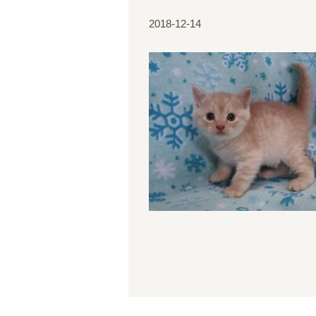
2018-12-14