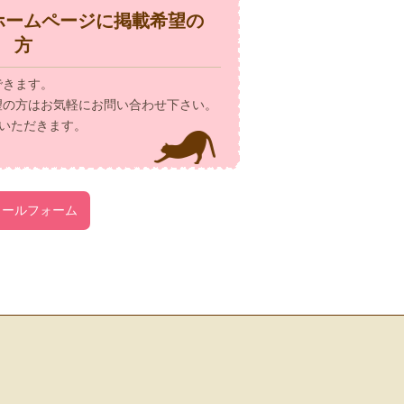
ホームページに掲載希望の
方
できます。
望の方はお気軽にお問い合わせ下さい。
いただきます。
メールフォーム