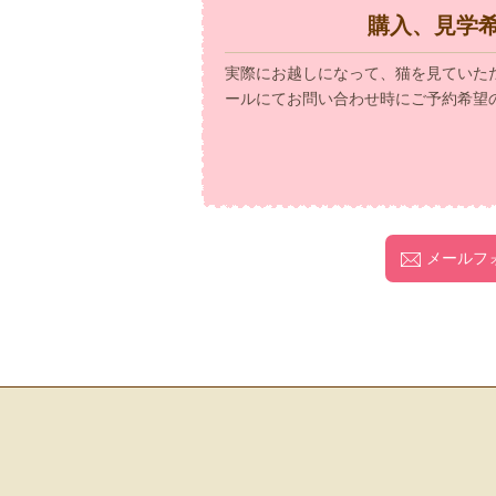
購入、見学
実際にお越しになって、猫を見ていた
ールにてお問い合わせ時にご予約希望
メールフ