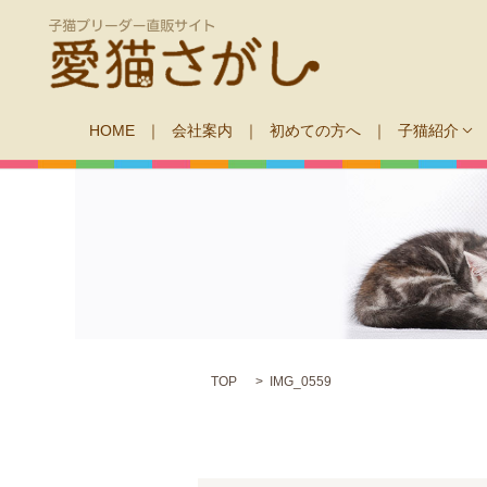
HOME
会社案内
初めての方へ
子猫紹介
TOP
IMG_0559