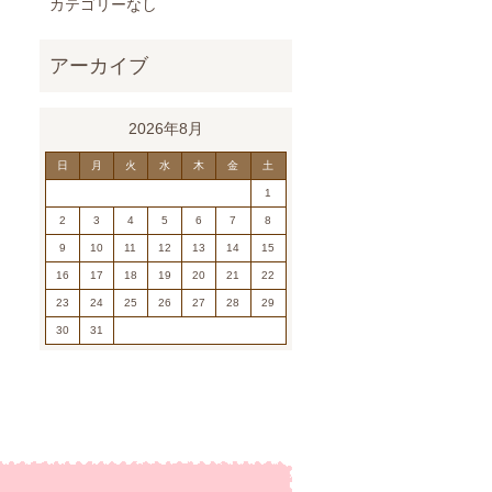
カテゴリーなし
2026年8月
日
月
火
水
木
金
土
1
2
3
4
5
6
7
8
9
10
11
12
13
14
15
16
17
18
19
20
21
22
23
24
25
26
27
28
29
30
31