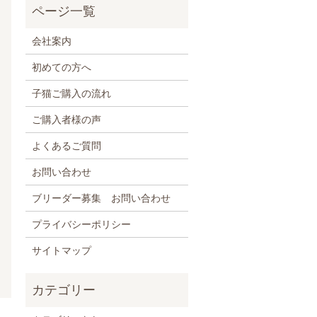
会社案内
初めての方へ
子猫ご購入の流れ
ご購入者様の声
よくあるご質問
お問い合わせ
ブリーダー募集 お問い合わせ
プライバシーポリシー
サイトマップ