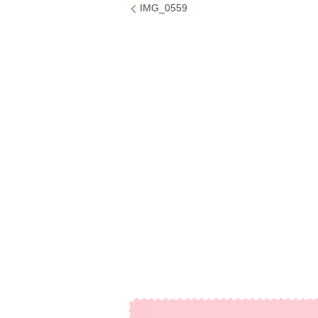
IMG_0559