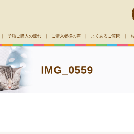
子猫ご購入の流れ
ご購入者様の声
よくあるご質問
IMG_0559