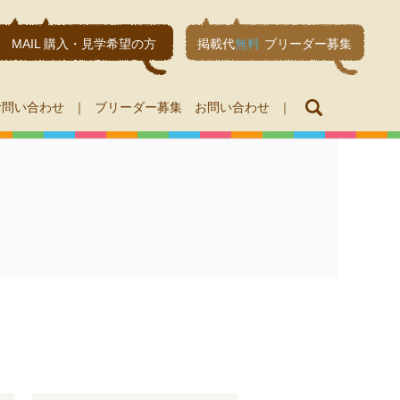
MAIL 購入・見学希望の方
掲載代
無料
ブリーダー募集
search
お問い合わせ
ブリーダー募集 お問い合わせ