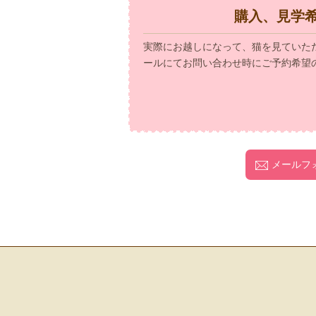
購入、見学
実際にお越しになって、猫を見ていた
ールにてお問い合わせ時にご予約希望
メールフ