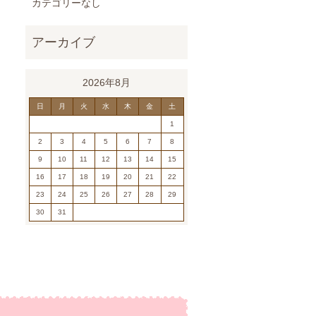
カテゴリーなし
2026年8月
日
月
火
水
木
金
土
1
2
3
4
5
6
7
8
9
10
11
12
13
14
15
16
17
18
19
20
21
22
23
24
25
26
27
28
29
30
31