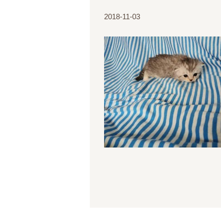
2018-11-03