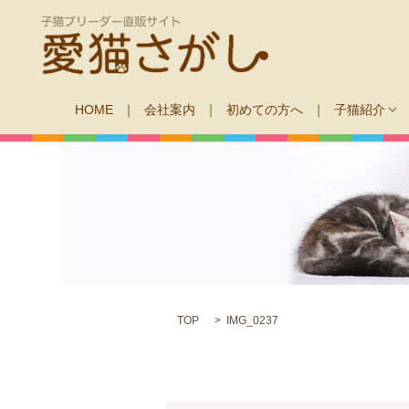
HOME
会社案内
初めての方へ
子猫紹介
TOP
IMG_0237