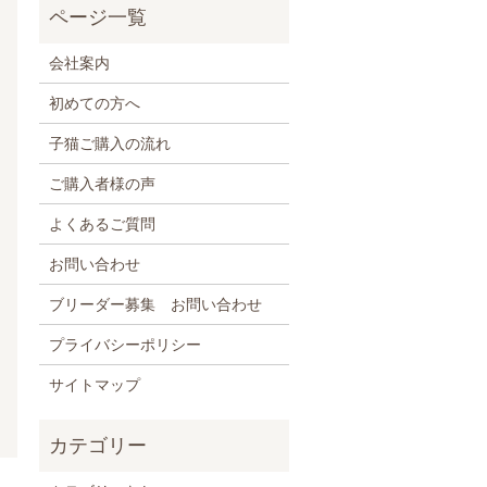
会社案内
初めての方へ
子猫ご購入の流れ
ご購入者様の声
よくあるご質問
お問い合わせ
ブリーダー募集 お問い合わせ
プライバシーポリシー
サイトマップ