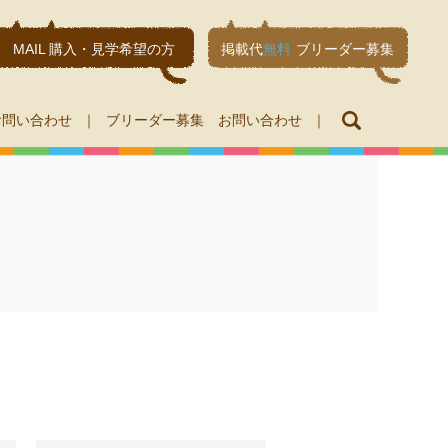
MAIL 購入・見学希望の方
掲載代
無料
ブリーダー募集
search
お問い合わせ
ブリーダー募集 お問い合わせ