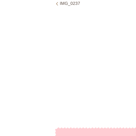
IMG_0237