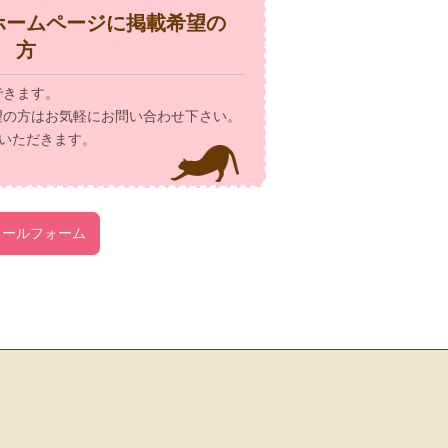
ホームページに掲載希望の
方
できます。
望の方はお気軽にお問い合わせ下さい。
いただきます。
メールフォーム