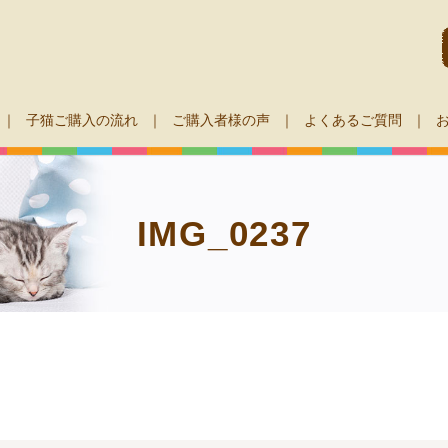
子猫ご購入の流れ
ご購入者様の声
よくあるご質問
IMG_0237