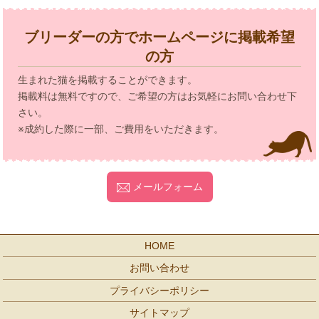
ブリーダーの方でホームページに掲載希望
の方
生まれた猫を掲載することができます。
掲載料は無料ですので、ご希望の方はお気軽にお問い合わせ下
さい。
※成約した際に一部、ご費用をいただきます。
メールフォーム
HOME
お問い合わせ
プライバシーポリシー
サイトマップ