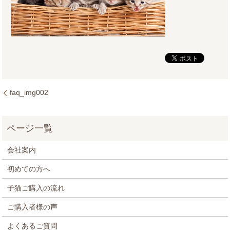
faq_img002
会社案内
初めての方へ
子猫ご購入の流れ
ご購入者様の声
よくあるご質問