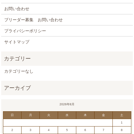
お問い合わせ
ブリーダー募集 お問い合わせ
プライバシーポリシー
サイトマップ
カテゴリーなし
2026年8月
日
月
火
水
木
金
土
1
2
3
4
5
6
7
8