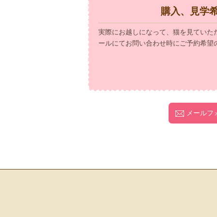
購入、見学
実際にお越しになって、猫を見ていた
ールにてお問い合わせ時にご予約希望
メールフ