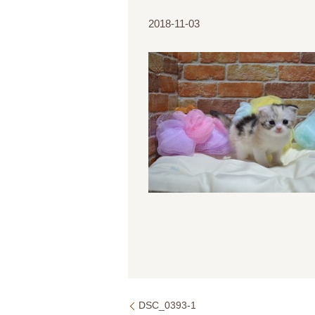
2018-11-03
DSC_0393-1