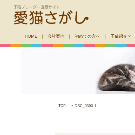
HOME
会社案内
初めての方へ
子猫紹介
TOP
DSC_0393-1