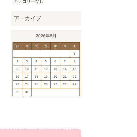
カテゴリーなし
2026年8月
日
月
火
水
木
金
土
1
2
3
4
5
6
7
8
9
10
11
12
13
14
15
16
17
18
19
20
21
22
23
24
25
26
27
28
29
30
31