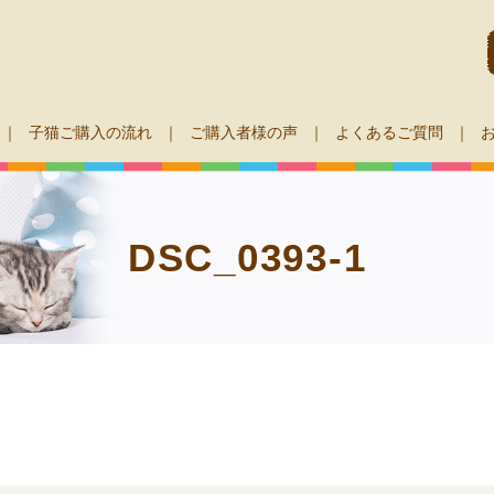
子猫ご購入の流れ
ご購入者様の声
よくあるご質問
DSC_0393-1