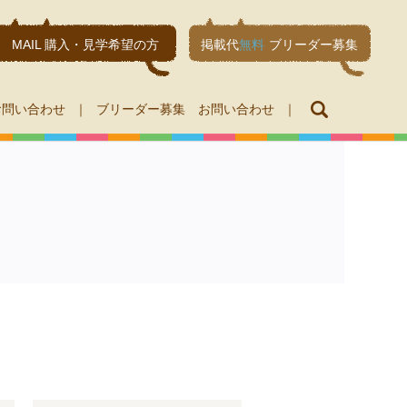
MAIL 購入・見学希望の方
掲載代
無料
ブリーダー募集
search
お問い合わせ
ブリーダー募集 お問い合わせ