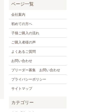
会社案内
初めての方へ
子猫ご購入の流れ
ご購入者様の声
よくあるご質問
お問い合わせ
ブリーダー募集 お問い合わせ
プライバシーポリシー
サイトマップ