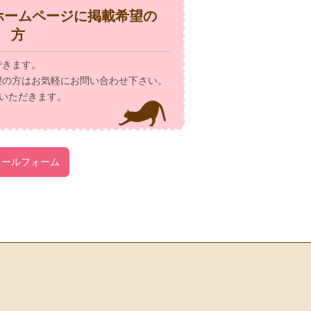
ホームページに掲載希望の
方
できます。
望の方はお気軽にお問い合わせ下さい。
いただきます。
メールフォーム