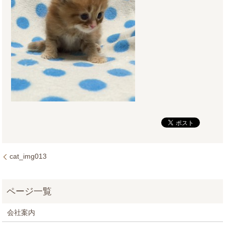
cat_img013
会社案内