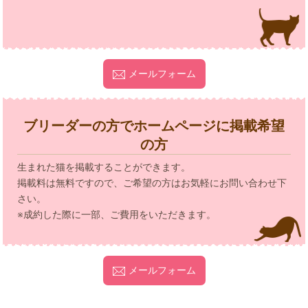
メールフォーム
ブリーダーの方でホームページに掲載希望
の方
生まれた猫を掲載することができます。
掲載料は無料ですので、ご希望の方はお気軽にお問い合わせ下
さい。
※成約した際に一部、ご費用をいただきます。
メールフォーム