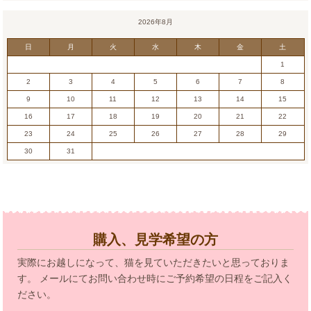
2026年8月
日
月
火
水
木
金
土
1
2
3
4
5
6
7
8
9
10
11
12
13
14
15
16
17
18
19
20
21
22
23
24
25
26
27
28
29
30
31
購入、見学希望の方
実際にお越しになって、猫を見ていただきたいと思っておりま
す。 メールにてお問い合わせ時にご予約希望の日程をご記入く
ださい。