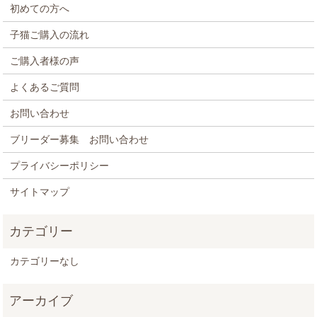
初めての方へ
子猫ご購入の流れ
ご購入者様の声
よくあるご質問
お問い合わせ
ブリーダー募集 お問い合わせ
プライバシーポリシー
サイトマップ
カテゴリーなし