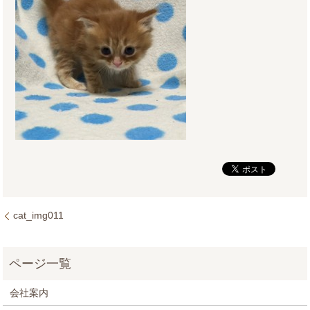
cat_img011
会社案内