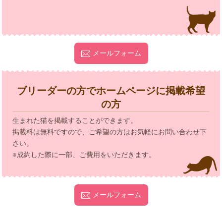
メールフォーム
ブリーダーの方でホームページに掲載希望
の方
生まれた猫を掲載することができます。
掲載料は無料ですので、ご希望の方はお気軽にお問い合わせ下
さい。
※成約した際に一部、ご費用をいただきます。
メールフォーム