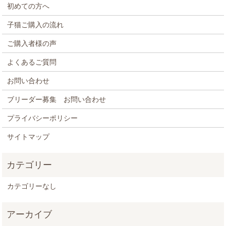
初めての方へ
子猫ご購入の流れ
ご購入者様の声
よくあるご質問
お問い合わせ
ブリーダー募集 お問い合わせ
プライバシーポリシー
サイトマップ
カテゴリーなし