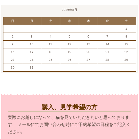
2026年8月
日
月
火
水
木
金
土
1
2
3
4
5
6
7
8
9
10
11
12
13
14
15
16
17
18
19
20
21
22
23
24
25
26
27
28
29
30
31
購入、見学希望の方
実際にお越しになって、猫を見ていただきたいと思っておりま
す。 メールにてお問い合わせ時にご予約希望の日程をご記入く
ださい。