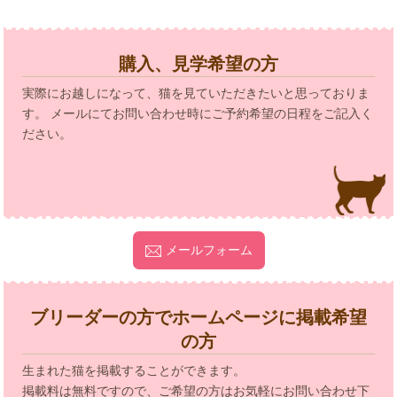
購入、見学希望の方
実際にお越しになって、猫を見ていただきたいと思っておりま
す。 メールにてお問い合わせ時にご予約希望の日程をご記入く
ださい。
メールフォーム
ブリーダーの方でホームページに掲載希望
の方
生まれた猫を掲載することができます。
掲載料は無料ですので、ご希望の方はお気軽にお問い合わせ下