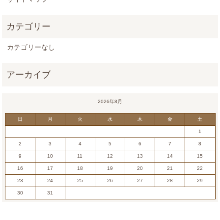
カテゴリーなし
2026年8月
日
月
火
水
木
金
土
1
2
3
4
5
6
7
8
9
10
11
12
13
14
15
16
17
18
19
20
21
22
23
24
25
26
27
28
29
30
31