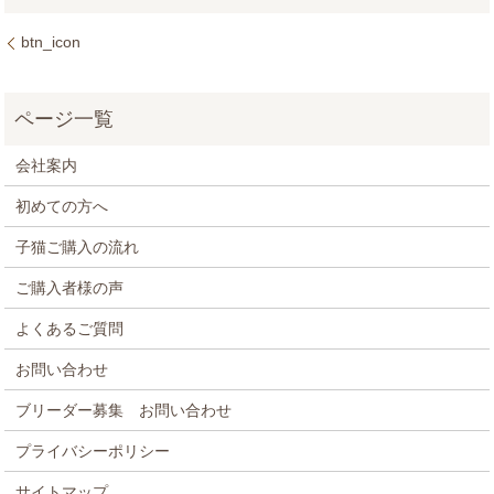
btn_icon
会社案内
初めての方へ
子猫ご購入の流れ
ご購入者様の声
よくあるご質問
お問い合わせ
ブリーダー募集 お問い合わせ
プライバシーポリシー
サイトマップ