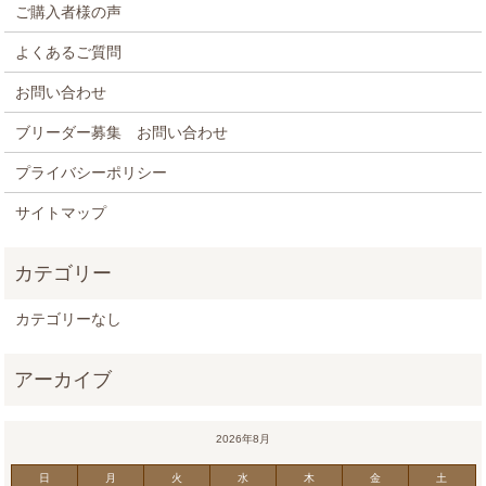
ご購入者様の声
よくあるご質問
お問い合わせ
ブリーダー募集 お問い合わせ
プライバシーポリシー
サイトマップ
カテゴリーなし
2026年8月
日
月
火
水
木
金
土