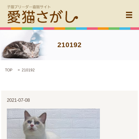
メ
210192
TOP
210192
2021-07-08