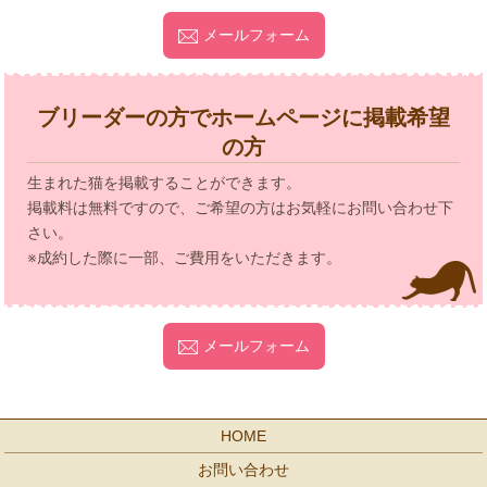
メールフォーム
ブリーダーの方でホームページに掲載希望
の方
生まれた猫を掲載することができます。
掲載料は無料ですので、ご希望の方はお気軽にお問い合わせ下
さい。
※成約した際に一部、ご費用をいただきます。
メールフォーム
HOME
お問い合わせ