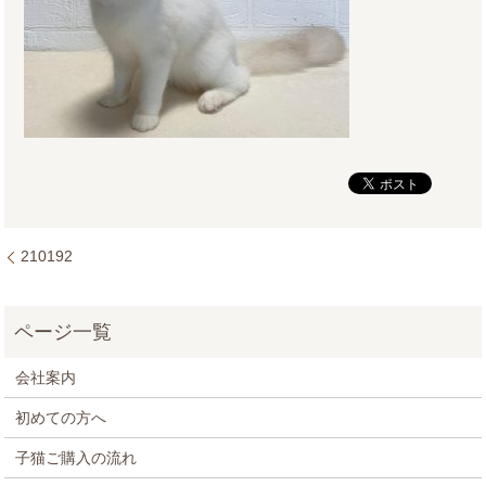
210192
会社案内
初めての方へ
子猫ご購入の流れ