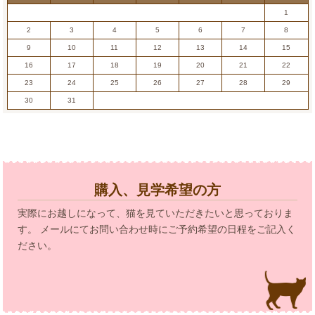
1
2
3
4
5
6
7
8
9
10
11
12
13
14
15
16
17
18
19
20
21
22
23
24
25
26
27
28
29
30
31
購入、見学希望の方
実際にお越しになって、猫を見ていただきたいと思っておりま
す。 メールにてお問い合わせ時にご予約希望の日程をご記入く
ださい。