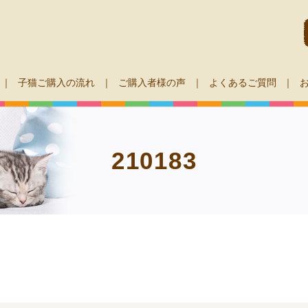
子猫ご購入の流れ
ご購入者様の声
よくあるご質問
210183