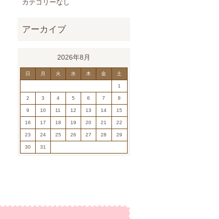
カテゴリーなし
2026年8月
日
月
火
水
木
金
土
1
2
3
4
5
6
7
8
9
10
11
12
13
14
15
16
17
18
19
20
21
22
23
24
25
26
27
28
29
30
31