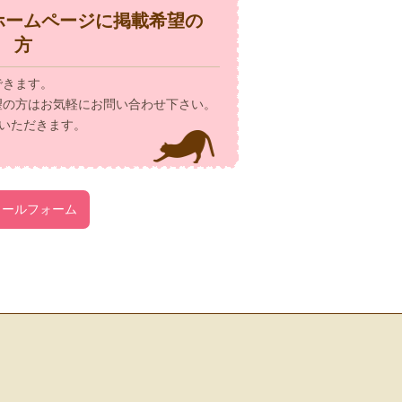
ホームページに掲載希望の
方
できます。
望の方はお気軽にお問い合わせ下さい。
いただきます。
メールフォーム