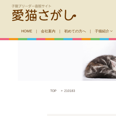
HOME
会社案内
初めての方へ
子猫紹介
TOP
210183