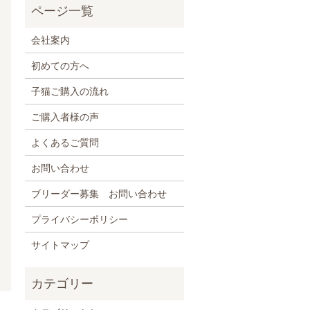
会社案内
初めての方へ
子猫ご購入の流れ
ご購入者様の声
よくあるご質問
お問い合わせ
ブリーダー募集 お問い合わせ
プライバシーポリシー
サイトマップ