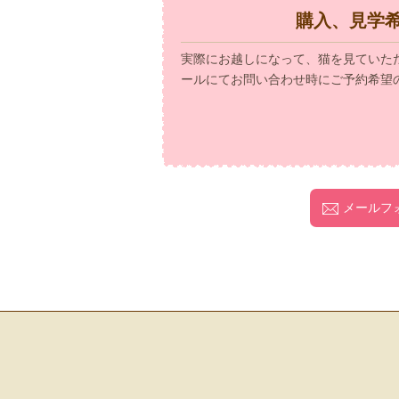
購入、見学
実際にお越しになって、猫を見ていた
ールにてお問い合わせ時にご予約希望
メールフ