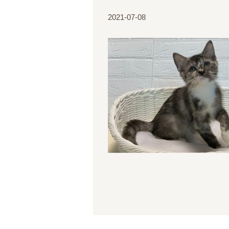
2021-07-08