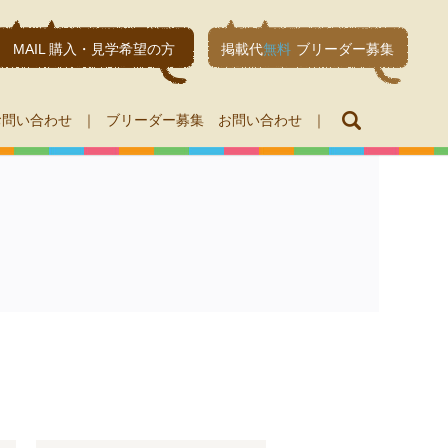
MAIL 購入・見学希望の方
掲載代
無料
ブリーダー募集
search
お問い合わせ
ブリーダー募集 お問い合わせ