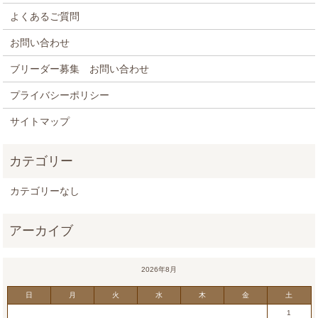
よくあるご質問
お問い合わせ
ブリーダー募集 お問い合わせ
プライバシーポリシー
サイトマップ
カテゴリーなし
2026年8月
日
月
火
水
木
金
土
1