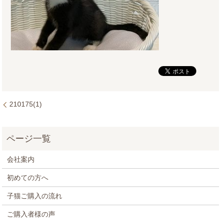
210175(1)
会社案内
初めての方へ
子猫ご購入の流れ
ご購入者様の声