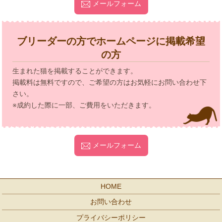
メールフォーム
ブリーダーの方でホームページに掲載希望
の方
生まれた猫を掲載することができます。
掲載料は無料ですので、ご希望の方はお気軽にお問い合わせ下
さい。
※成約した際に一部、ご費用をいただきます。
メールフォーム
HOME
お問い合わせ
プライバシーポリシー