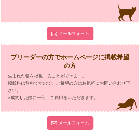
メールフォーム
ブリーダーの方でホームページに掲載希望
の方
生まれた猫を掲載することができます。
掲載料は無料ですので、ご希望の方はお気軽にお問い合わせ下
さい。
※成約した際に一部、ご費用をいただきます。
メールフォーム