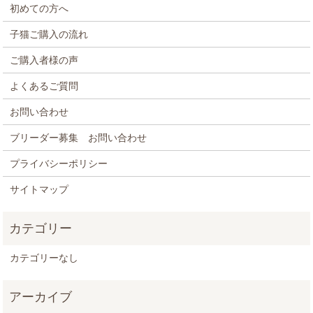
初めての方へ
子猫ご購入の流れ
ご購入者様の声
よくあるご質問
お問い合わせ
ブリーダー募集 お問い合わせ
プライバシーポリシー
サイトマップ
カテゴリーなし