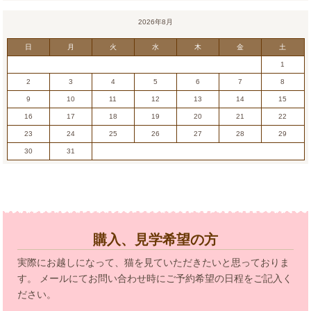
2026年8月
日
月
火
水
木
金
土
1
2
3
4
5
6
7
8
9
10
11
12
13
14
15
16
17
18
19
20
21
22
23
24
25
26
27
28
29
30
31
購入、見学希望の方
実際にお越しになって、猫を見ていただきたいと思っておりま
す。 メールにてお問い合わせ時にご予約希望の日程をご記入く
ださい。