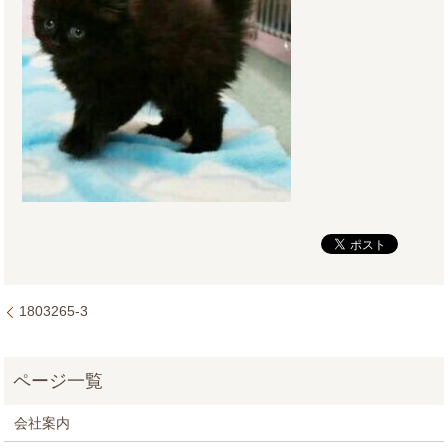
1803265-3
会社案内