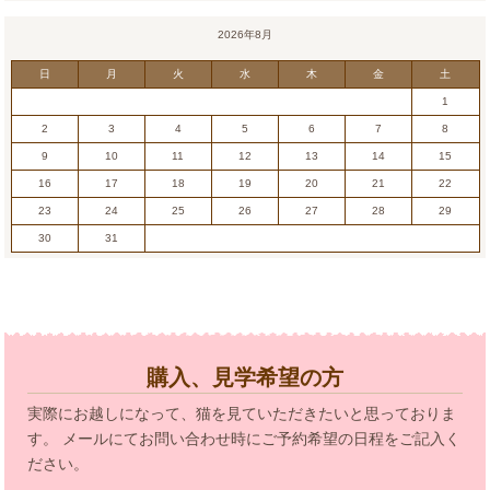
2026年8月
日
月
火
水
木
金
土
1
2
3
4
5
6
7
8
9
10
11
12
13
14
15
16
17
18
19
20
21
22
23
24
25
26
27
28
29
30
31
購入、見学希望の方
実際にお越しになって、猫を見ていただきたいと思っておりま
す。 メールにてお問い合わせ時にご予約希望の日程をご記入く
ださい。