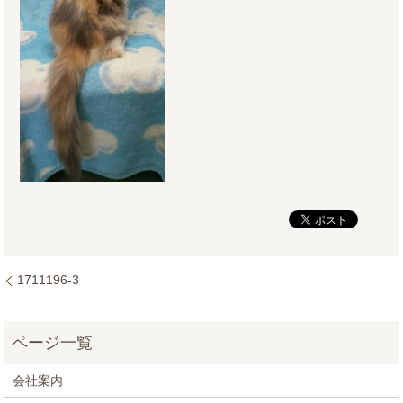
1711196-3
会社案内