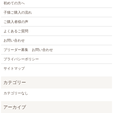
初めての方へ
子猫ご購入の流れ
ご購入者様の声
よくあるご質問
お問い合わせ
ブリーダー募集 お問い合わせ
プライバシーポリシー
サイトマップ
カテゴリーなし