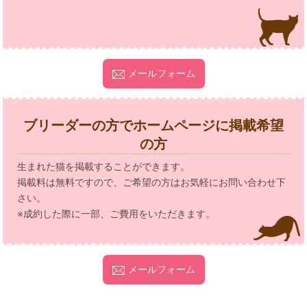
メールフォーム
ブリーダーの方でホームページに掲載希望
の方
生まれた猫を掲載することができます。
掲載料は無料ですので、ご希望の方はお気軽にお問い合わせ下
さい。
※成約した際に一部、ご費用をいただきます。
メールフォーム