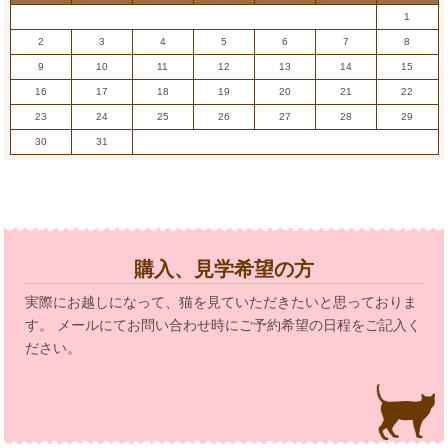
1
2
3
4
5
6
7
8
9
10
11
12
13
14
15
16
17
18
19
20
21
22
23
24
25
26
27
28
29
30
31
購入、見学希望の方
実際にお越しになって、猫を見ていただきたいと思っておりま
す。 メールにてお問い合わせ時にご予約希望の日程をご記入く
ださい。