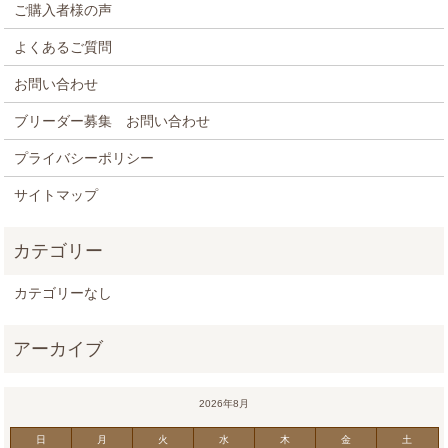
ご購入者様の声
よくあるご質問
お問い合わせ
ブリーダー募集 お問い合わせ
プライバシーポリシー
サイトマップ
カテゴリーなし
2026年8月
日
月
火
水
木
金
土