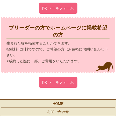
メールフォーム
ブリーダーの方でホームページに掲載希望
の方
生まれた猫を掲載することができます。
掲載料は無料ですので、ご希望の方はお気軽にお問い合わせ下
さい。
※成約した際に一部、ご費用をいただきます。
メールフォーム
HOME
お問い合わせ