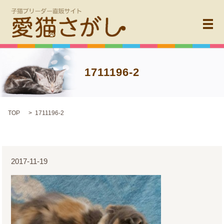
メ
1711196-2
TOP
1711196-2
2017-11-19