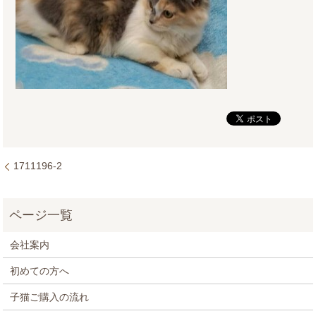
1711196-2
会社案内
初めての方へ
子猫ご購入の流れ