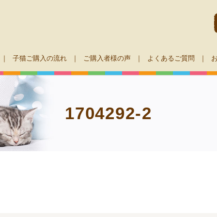
子猫ご購入の流れ
ご購入者様の声
よくあるご質問
1704292-2