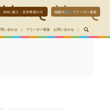
MAIL 購入・見学希望の方
掲載代
無料
ブリーダー募集
search
お問い合わせ
ブリーダー募集 お問い合わせ