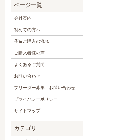
会社案内
初めての方へ
子猫ご購入の流れ
ご購入者様の声
よくあるご質問
お問い合わせ
ブリーダー募集 お問い合わせ
プライバシーポリシー
サイトマップ