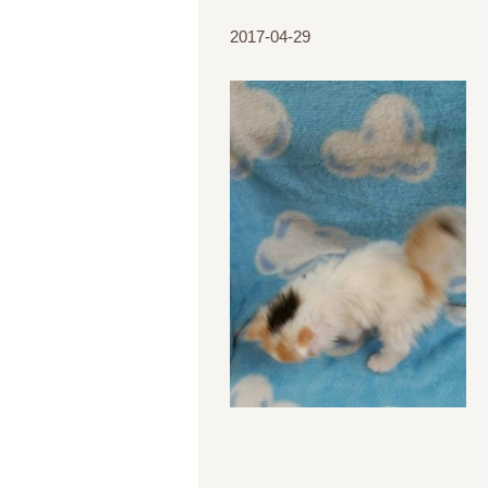
2017-04-29