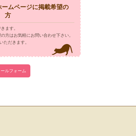
ホームページに掲載希望の
方
できます。
望の方はお気軽にお問い合わせ下さい。
いただきます。
メールフォーム