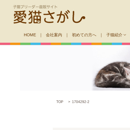
HOME
会社案内
初めての方へ
子猫紹介
TOP
1704292-2