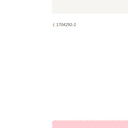
1704292-2