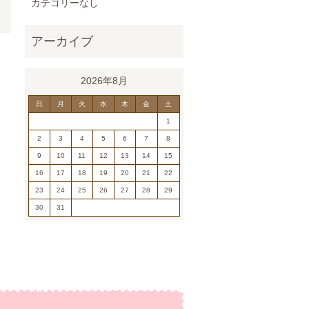
カテゴリーなし
2026年8月
日
月
火
水
木
金
土
1
2
3
4
5
6
7
8
9
10
11
12
13
14
15
16
17
18
19
20
21
22
23
24
25
26
27
28
29
30
31