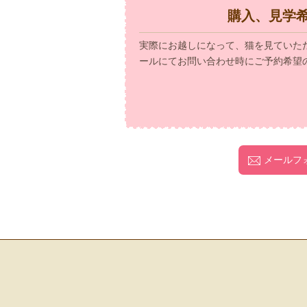
購入、見学
実際にお越しになって、猫を見ていた
ールにてお問い合わせ時にご予約希望
メールフ