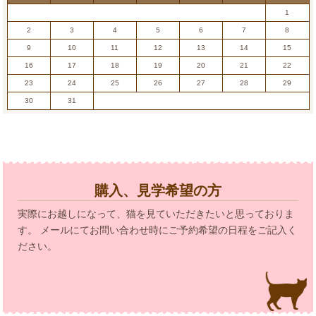
1
2
3
4
5
6
7
8
9
10
11
12
13
14
15
16
17
18
19
20
21
22
23
24
25
26
27
28
29
30
31
購入、見学希望の方
実際にお越しになって、猫を見ていただきたいと思っておりま
す。 メールにてお問い合わせ時にご予約希望の日程をご記入く
ださい。