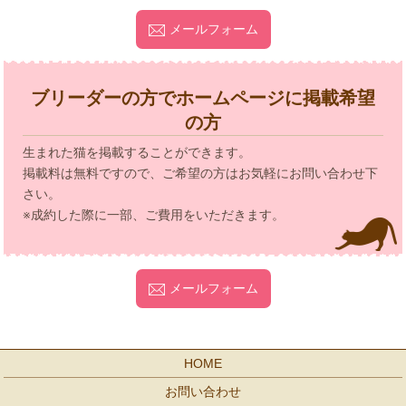
メールフォーム
ブリーダーの方でホームページに掲載希望
の方
生まれた猫を掲載することができます。
掲載料は無料ですので、ご希望の方はお気軽にお問い合わせ下
さい。
※成約した際に一部、ご費用をいただきます。
メールフォーム
HOME
お問い合わせ