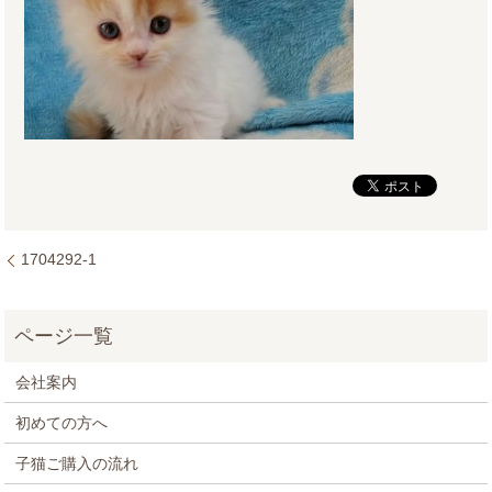
1704292-1
会社案内
初めての方へ
子猫ご購入の流れ