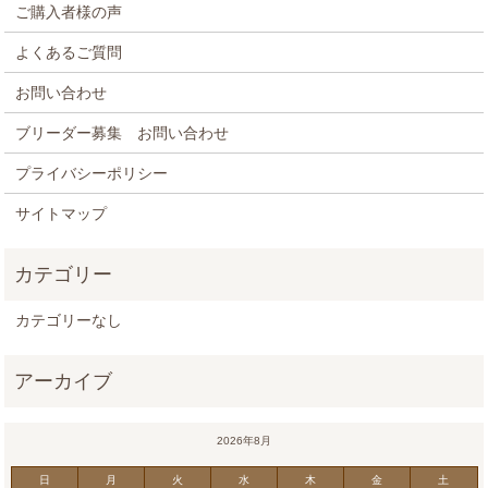
ご購入者様の声
よくあるご質問
お問い合わせ
ブリーダー募集 お問い合わせ
プライバシーポリシー
サイトマップ
カテゴリーなし
2026年8月
日
月
火
水
木
金
土