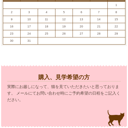
1
2
3
4
5
6
7
8
9
10
11
12
13
14
15
16
17
18
19
20
21
22
23
24
25
26
27
28
29
30
31
購入、見学希望の方
実際にお越しになって、猫を見ていただきたいと思っておりま
す。 メールにてお問い合わせ時にご予約希望の日程をご記入く
ださい。