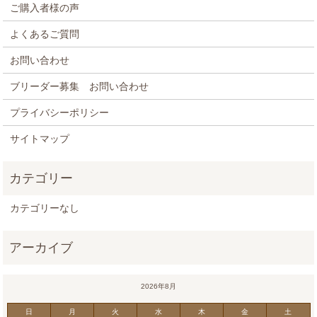
ご購入者様の声
よくあるご質問
お問い合わせ
ブリーダー募集 お問い合わせ
プライバシーポリシー
サイトマップ
カテゴリーなし
2026年8月
日
月
火
水
木
金
土