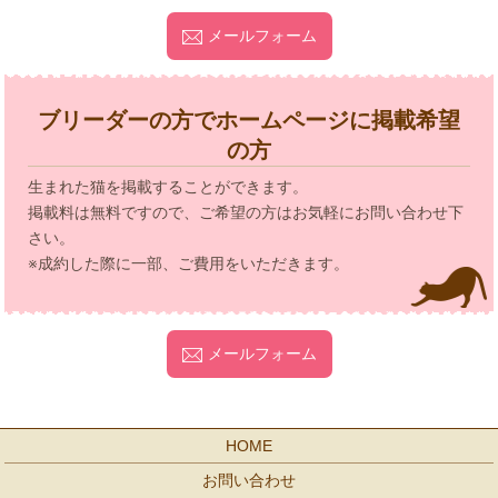
メールフォーム
ブリーダーの方でホームページに掲載希望
の方
生まれた猫を掲載することができます。
掲載料は無料ですので、ご希望の方はお気軽にお問い合わせ下
さい。
※成約した際に一部、ご費用をいただきます。
メールフォーム
HOME
お問い合わせ