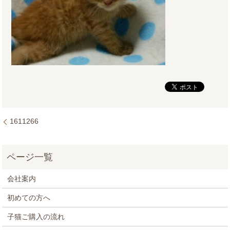
1611266
会社案内
初めての方へ
子猫ご購入の流れ