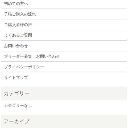
初めての方へ
子猫ご購入の流れ
ご購入者様の声
よくあるご質問
お問い合わせ
ブリーダー募集 お問い合わせ
プライバシーポリシー
サイトマップ
カテゴリーなし