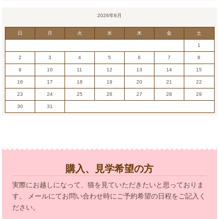
2026年8月
日
月
火
水
木
金
土
1
2
3
4
5
6
7
8
9
10
11
12
13
14
15
16
17
18
19
20
21
22
23
24
25
26
27
28
29
30
31
購入、見学希望の方
実際にお越しになって、猫を見ていただきたいと思っておりま
す。 メールにてお問い合わせ時にご予約希望の日程をご記入く
ださい。