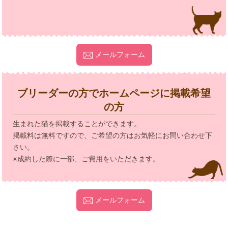
メールフォーム
ブリーダーの方でホームページに掲載希望
の方
生まれた猫を掲載することができます。
掲載料は無料ですので、ご希望の方はお気軽にお問い合わせ下
さい。
※成約した際に一部、ご費用をいただきます。
メールフォーム