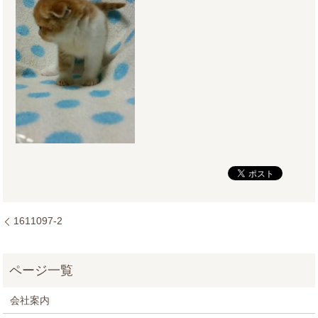
1611097-2
会社案内