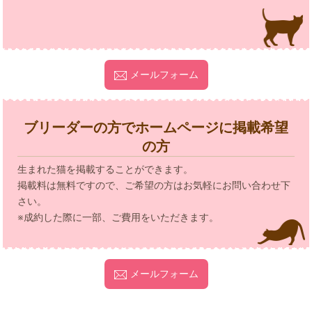
メールフォーム
ブリーダーの方でホームページに掲載希望
の方
生まれた猫を掲載することができます。
掲載料は無料ですので、ご希望の方はお気軽にお問い合わせ下
さい。
※成約した際に一部、ご費用をいただきます。
メールフォーム