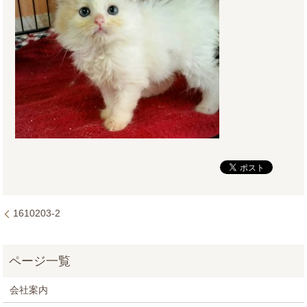
1610203-2
会社案内