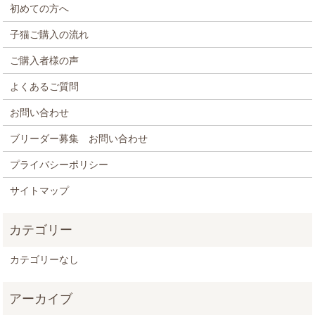
初めての方へ
子猫ご購入の流れ
ご購入者様の声
よくあるご質問
お問い合わせ
ブリーダー募集 お問い合わせ
プライバシーポリシー
サイトマップ
カテゴリーなし