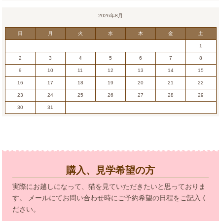
2026年8月
日
月
火
水
木
金
土
1
2
3
4
5
6
7
8
9
10
11
12
13
14
15
16
17
18
19
20
21
22
23
24
25
26
27
28
29
30
31
購入、見学希望の方
実際にお越しになって、猫を見ていただきたいと思っておりま
す。 メールにてお問い合わせ時にご予約希望の日程をご記入く
ださい。